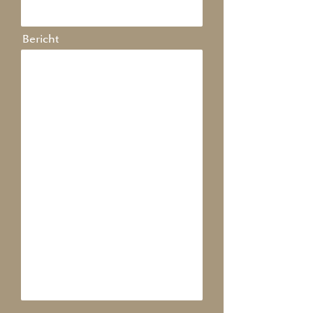
Bericht