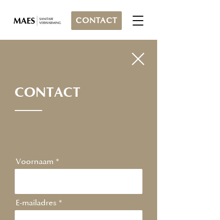
CONTACT
CONTACT
Voornaam
E-mailadres